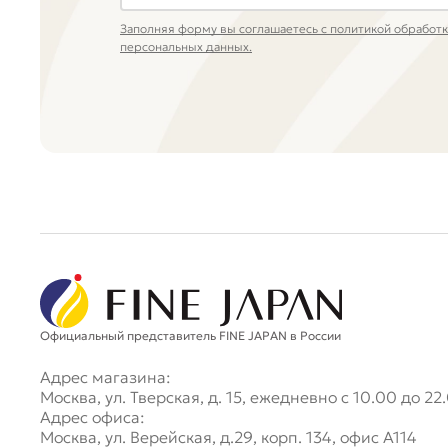
Заполняя форму вы соглашаетесь с политикой обработ
персональных данных.
Официальный представитель FINE JAPAN в России
Адрес магазина:
Москва, ул. Тверская, д. 15, ежедневно с 10.00 до 22
Адрес офиса:
Москва, ул. Верейская, д.29, корп. 134, офис А114