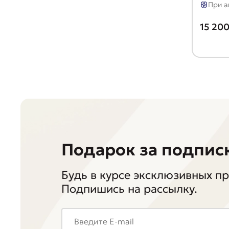
При а
15 200
Подарок за подпис
Будь в курсе эксклюзивных п
Подпишись на рассылку.