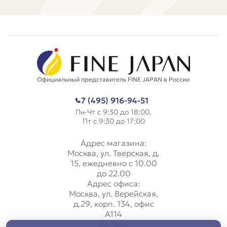
Официальный представитель FINE JAPAN в России
7 (495) 916-94-51
Пн-Чт с 9:30 до 18:00,
Пт с 9:30 до 17:00
Адрес магазина:
Москва, ул. Тверская, д.
15, ежедневно с 10.00
до 22.00
Адрес офиса:
Москва, ул. Верейская,
д.29, корп. 134, офис
А114
E-mail: