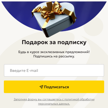
Подарок за подписку
Будь в курсе эксклюзивных предложений!
Подпишись на рассылку.
Подписаться
Заполняя форму вы соглашаетесь с политикой обработки
персональных данных.