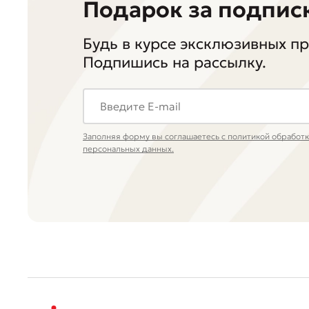
Подарок за подпис
Будь в курсе эксклюзивных п
Подпишись на рассылку.
Заполняя форму вы соглашаетесь с политикой обработ
персональных данных.