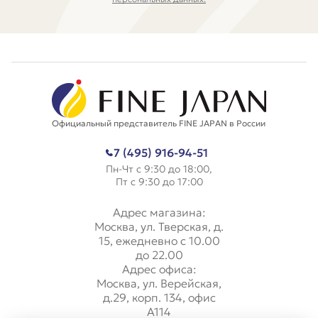
Официальный представитель FINE JAPAN в России
7 (495) 916-94-51
Пн-Чт с 9:30 до 18:00,
Пт с 9:30 до 17:00
Адрес магазина:
Москва, ул. Тверская, д.
15, ежедневно с 10.00
до 22.00
Адрес офиса:
Москва, ул. Верейская,
д.29, корп. 134, офис
А114