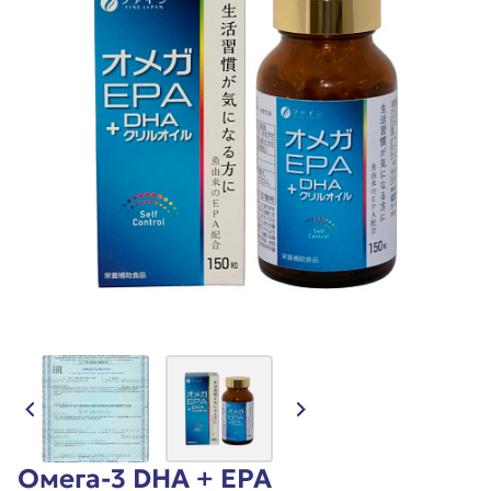
Омега-3 DHA + EPA