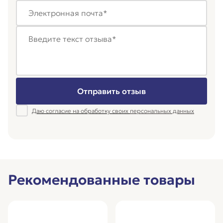
Отправить отзыв
Даю согласие на обработку своих
персональных данных
Рекомендованные товары