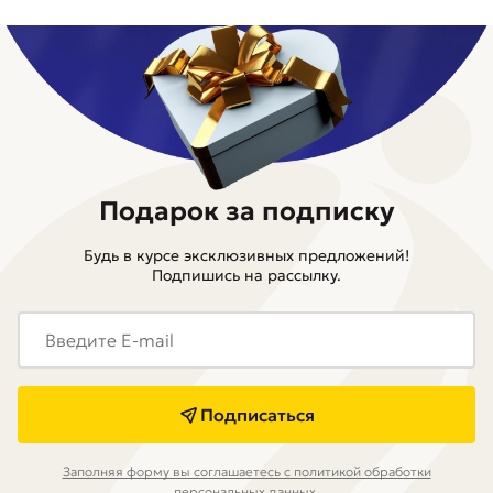
Подарок за подписку
Будь в курсе эксклюзивных предложений!
Подпишись на рассылку.
Подписаться
Заполняя форму вы соглашаетесь с политикой обработки
персональных данных.