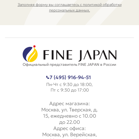
Заполняя форму вы соглашаетесь с политикой обработки
персональных данных.
Официальный представитель FINE JAPAN в России
7 (495) 916-94-51
Пн-Чт с 9:30 до 18:00,
Пт с 9:30 до 17:00
Адрес магазина:
Москва, ул. Тверская, д.
15, ежедневно с 10.00
до 22.00
Адрес офиса:
Москва, ул. Верейская,