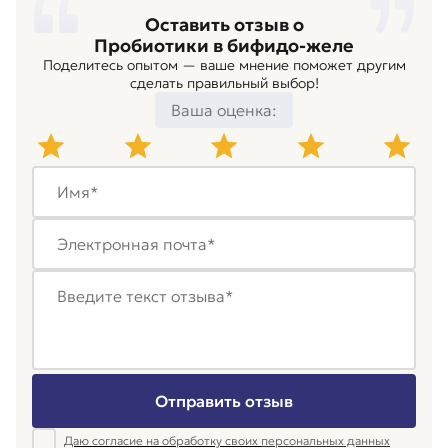
Оставить отзыв о
Пробиотики в бифидо-желе
Поделитесь опытом — ваше мнение поможет другим
сделать правильный выбор!
Ваша оценка:
Отправить отзыв
Даю согласие на обработку своих
персональных данных