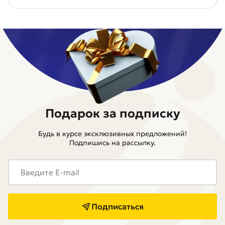
Подарок за подписку
Будь в курсе эксклюзивных предложений!
Подпишись на рассылку.
Подписаться