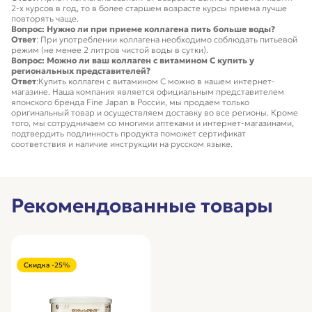
2-х курсов в год, то в более старшем возрасте курсы приема лучше
повторять чаще.
Вопрос: Нужно ли при приеме коллагена пить больше воды?
Ответ
: При употреблении коллагена необходимо соблюдать питьевой
режим (не менее 2 литров чистой воды в сутки).
Вопрос: Можно ли ваш коллаген с витамином C купить у
региональных представителей?
Ответ
:Купить коллаген с витамином C можно в нашем интернет-
магазине. Наша компания является официальным представителем
японского бренда Fine Japan в России, мы продаем только
оригинальный товар и осуществляем доставку во все регионы. Кроме
того, мы сотрудничаем со многими аптеками и интернет-магазинами,
подтвердить подлинность продукта поможет сертификат
соответствия и наличие инструкции на русском языке.
Рекомендованные товары
Скидка -25%