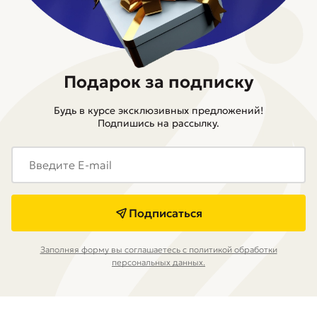
Подарок за подписку
Будь в курсе эксклюзивных предложений!
Подпишись на рассылку.
Подписаться
Заполняя форму вы соглашаетесь с политикой обработки
персональных данных.