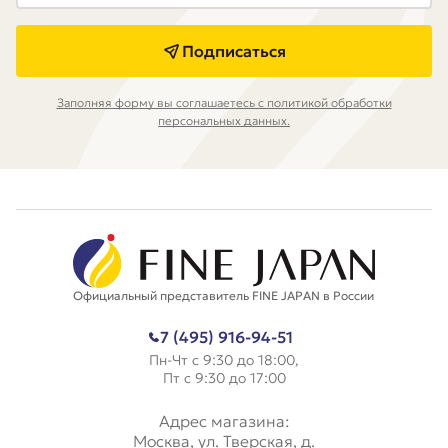
Подписаться
Заполняя форму вы соглашаетесь с политикой обработки
персональных данных.
Официальный представитель FINE JAPAN в России
7 (495) 916-94-51
Пн-Чт с 9:30 до 18:00,
Пт с 9:30 до 17:00
Адрес магазина:
Москва, ул. Тверская, д.