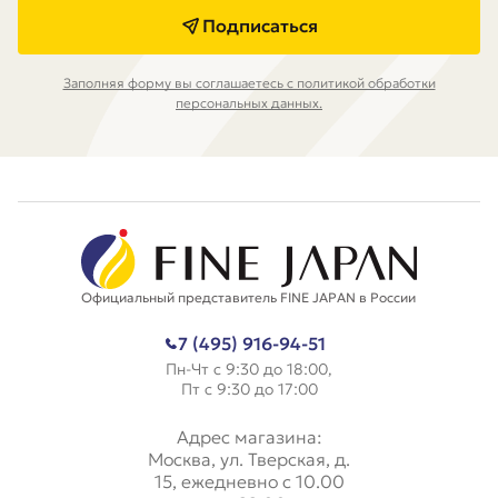
Подписаться
Заполняя форму вы соглашаетесь с политикой обработки
персональных данных.
Официальный представитель FINE JAPAN в России
7 (495) 916-94-51
Пн-Чт с 9:30 до 18:00,
Пт с 9:30 до 17:00
Адрес магазина:
Москва, ул. Тверская, д.
15, ежедневно с 10.00