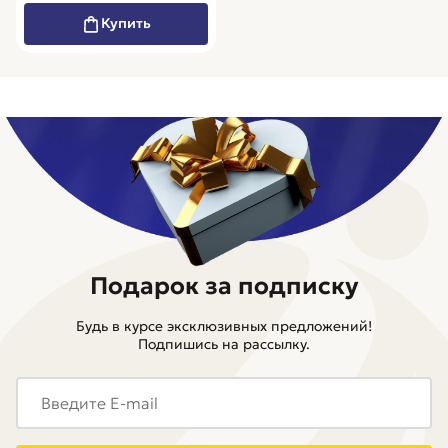
Купить
Подарок за подписку
Будь в курсе эксклюзивных предложений!
Подпишись на рассылку.