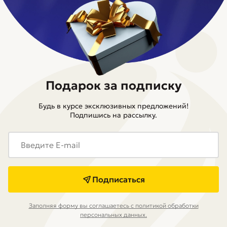
Подарок за подписку
Будь в курсе эксклюзивных предложений!
Подпишись на рассылку.
Подписаться
Заполняя форму вы соглашаетесь с политикой обработки
персональных данных.