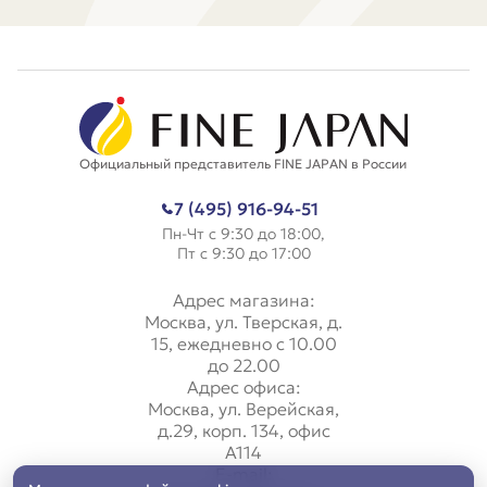
Официальный представитель FINE JAPAN в России
7 (495) 916-94-51
Пн-Чт с 9:30 до 18:00,
Пт с 9:30 до 17:00
Адрес магазина:
Москва, ул. Тверская, д.
15, ежедневно с 10.00
до 22.00
Адрес офиса:
Москва, ул. Верейская,
д.29, корп. 134, офис
А114
E-mail: