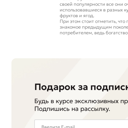
своей популярности все они о
использовавшиеся в разных к
фруктов и ягод.
При этом стоит отметить, что
знакомое предыдущим поколе
потребителем, ведь богатство 
Подарок за подпис
Будь в курсе эксклюзивных п
Подпишись на рассылку.